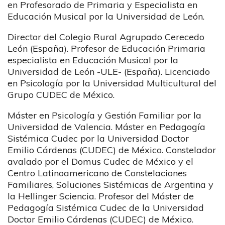
en Profesorado de Primaria y Especialista en
Educación Musical por la Universidad de León.
Director del Colegio Rural Agrupado Cerecedo
León (España). Profesor de Educación Primaria
especialista en Educación Musical por la
Universidad de León -ULE- (España). Licenciado
en Psicología por la Universidad Multicultural del
Grupo CUDEC de México.
Máster en Psicología y Gestión Familiar por la
Universidad de Valencia. Máster en Pedagogía
Sistémica Cudec por la Universidad Doctor
Emilio Cárdenas (CUDEC) de México. Constelador
avalado por el Domus Cudec de México y el
Centro Latinoamericano de Constelaciones
Familiares, Soluciones Sistémicas de Argentina y
la Hellinger Sciencia. Profesor del Máster de
Pedagogía Sistémica Cudec de la Universidad
Doctor Emilio Cárdenas (CUDEC) de México.