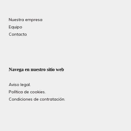
Nuestra empresa
Equipo
Contacto
Navega en nuestro sitio web
Aviso legal.
Política de cookies.
Condiciones de contratación.