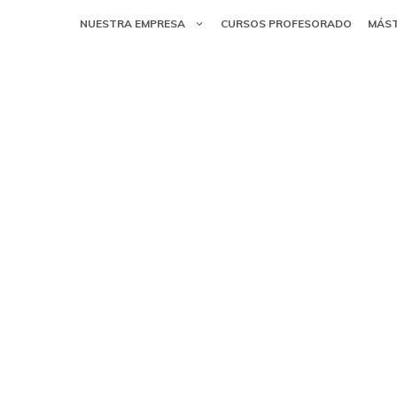
NUESTRA EMPRESA
CURSOS PROFESORADO
MÁS