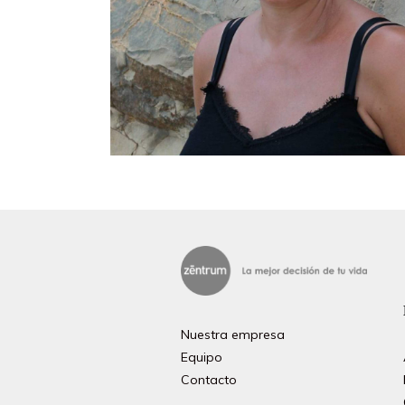
Nuestra empresa
Equipo
Contacto