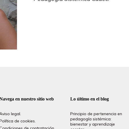
Navega en nuestro sitio web
Lo último en el blog
Aviso legal.
Principio de pertenencia en
pedagogía sistémica:
Política de cookies.
bienestar y aprendizaje
Condiciones de contratación.