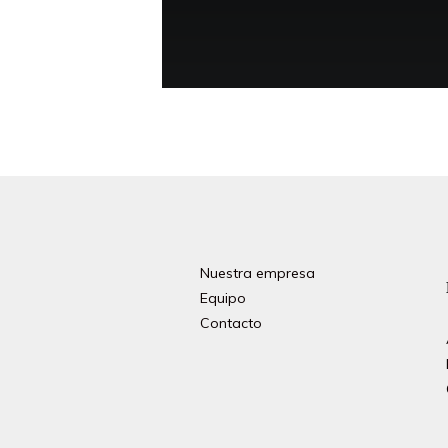
Nuestra empresa
Equipo
Contacto