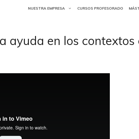
NUESTRA EMPRESA
CURSOS PROFESORADO
MÁS
la ayuda en los contextos