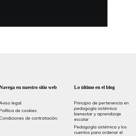
Navega en nuestro sitio web
Lo último en el blog
Aviso legal.
Principio de pertenencia en
pedagogía sistémica:
Política de cookies.
bienestar y aprendizaje
Condiciones de contratación.
escolar
Pedagogía sistémica y los
cuentos para ordenar el