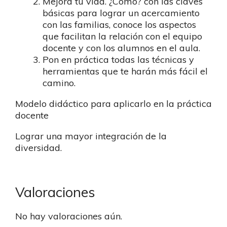
Mejora tu vida. ¿Cómo? con las claves
básicas para lograr un acercamiento
con las familias, conoce los aspectos
que facilitan la relación con el equipo
docente y con los alumnos en el aula.
Pon en práctica todas las técnicas y
herramientas que te harán más fácil el
camino.
Modelo didáctico para aplicarlo en la práctica
docente
Lograr una mayor integración de la
diversidad.
Valoraciones
No hay valoraciones aún.