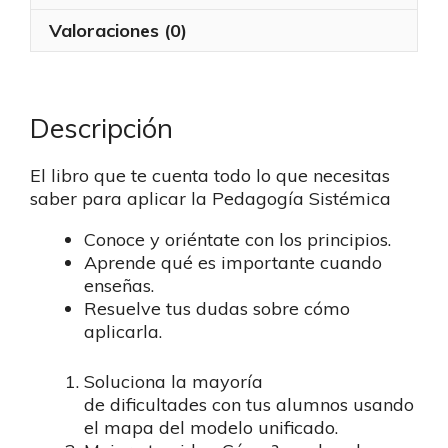
Valoraciones (0)
Descripción
El libro que te cuenta todo lo que necesitas
saber para aplicar la Pedagogía Sistémica
Conoce y oriéntate con los principios.
Aprende qué es importante cuando
enseñas.
Resuelve tus dudas sobre cómo
aplicarla.
Soluciona la mayoría
de dificultades con tus alumnos usando
el mapa del modelo unificado.