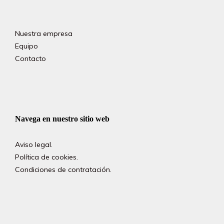
Nuestra empresa
Equipo
Contacto
Navega en nuestro sitio web
Aviso legal.
Política de cookies.
Condiciones de contratación.