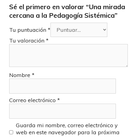
Sé el primero en valorar “Una mirada
cercana a la Pedagogía Sistémica”
Tu puntuación
*
Tu valoración
*
Nombre
*
Correo electrónico
*
Guarda mi nombre, correo electrónico y
web en este navegador para la próxima