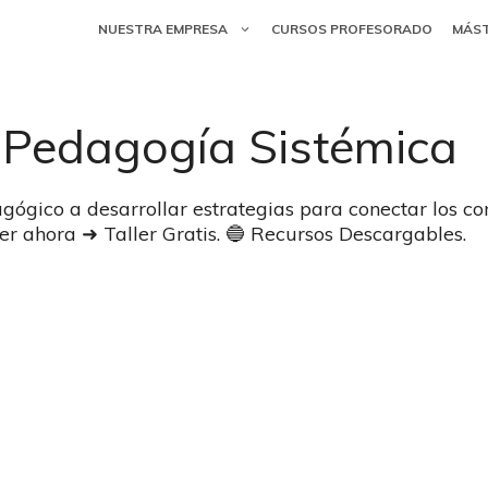
NUESTRA EMPRESA
CURSOS PROFESORADO
MÁS
 Pedagogía Sistémica
gico a desarrollar estrategias para conectar los con
er ahora ➜ Taller Gratis. 🔵 Recursos Descargables.