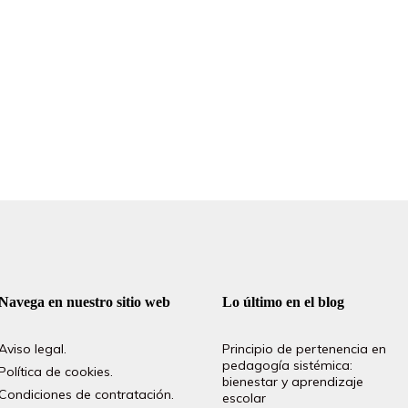
Navega en nuestro sitio web
Lo último en el blog
Aviso legal.
Principio de pertenencia en
pedagogía sistémica:
Política de cookies.
bienestar y aprendizaje
Condiciones de contratación.
escolar