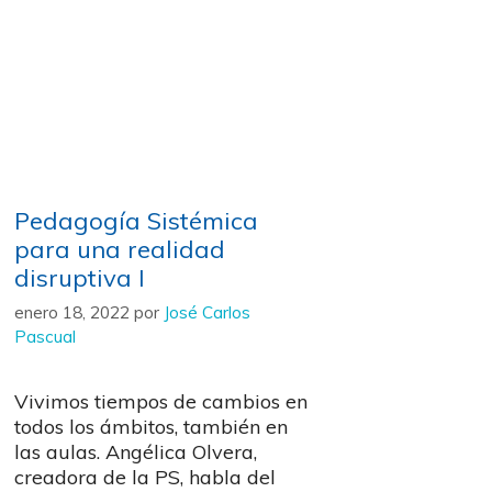
Pedagogía Sistémica
para una realidad
disruptiva I
enero 18, 2022
por
José Carlos
Pascual
Vivimos tiempos de cambios en
todos los ámbitos, también en
las aulas. Angélica Olvera,
creadora de la PS, habla del