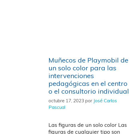
Muñecos de Playmobil de
un solo color para las
intervenciones
pedagógicas en el centro
o el consultorio individual
octubre 17, 2023
por
José Carlos
Pascual
Las figuras de un solo color Las
figuras de cualquier tipo son