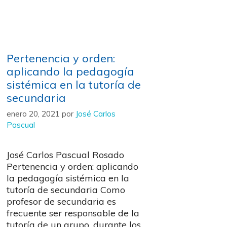
Pertenencia y orden:
aplicando la pedagogía
sistémica en la tutoría de
secundaria
enero 20, 2021
por
José Carlos
Pascual
José Carlos Pascual Rosado
Pertenencia y orden: aplicando
la pedagogía sistémica en la
tutoría de secundaria Como
profesor de secundaria es
frecuente ser responsable de la
tutoría de un grupo, durante los