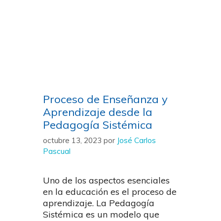
Proceso de Enseñanza y
Aprendizaje desde la
Pedagogía Sistémica
octubre 13, 2023
por
José Carlos
Pascual
Uno de los aspectos esenciales
en la educación es el proceso de
aprendizaje. La Pedagogía
Sistémica es un modelo que