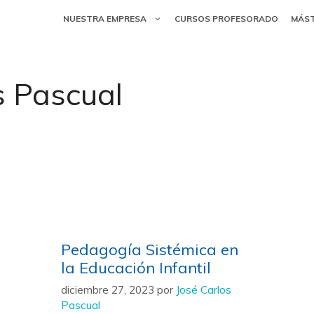
NUESTRA EMPRESA
CURSOS PROFESORADO
MÁS
s Pascual
Pedagogía Sistémica en
la Educación Infantil
diciembre 27, 2023
por
José Carlos
Pascual