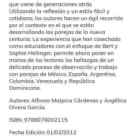
que viene de generaciones atrás.
Utilizando la reflexión y un estilo fácil y
cotidiano, los autores hacen un ágil recorrido
por el contexto en el que se están
desarrollando las parejas de la nueva
centuria. La experiencia que han cosechado
como educadores con el enfoque de Bert y
Sophie Hellinger, permite ahora poner en
manos de los lectores los hallazgos de un
delicado proceso de observación y trabajo
con parejas de México, España, Argentina,
Colombia, Venezuela y República
Dominicana.
Autores: Alfonso Malpica Cárdenas y Angélica
Olvera García.
ISBN: 9786078002115
Fecha Edición: 01/02/2012