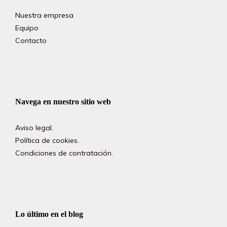
Nuestra empresa
Equipo
Contacto
Navega en nuestro sitio web
Aviso legal.
Política de cookies.
Condiciones de contratación.
Lo último en el blog