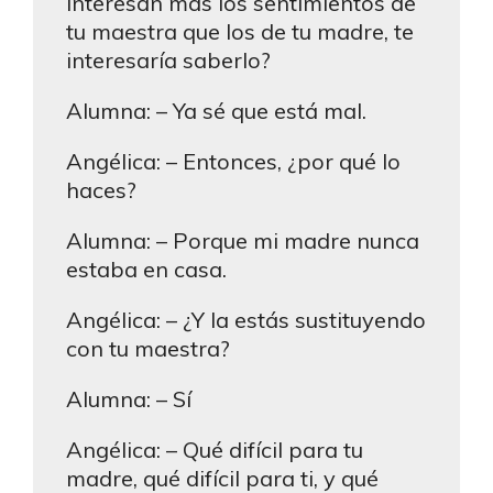
interesan más los sentimientos de
tu maestra que los de tu madre, te
interesaría saberlo?
Alumna: – Ya sé que está mal.
Angélica: – Entonces, ¿por qué lo
haces?
Alumna: – Porque mi madre nunca
estaba en casa.
Angélica: – ¿Y la estás sustituyendo
con tu maestra?
Alumna: – Sí
Angélica: – Qué difícil para tu
madre, qué difícil para ti, y qué