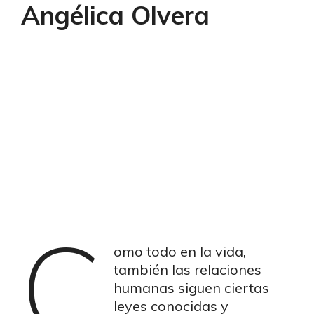
Angélica Olvera
C
omo todo en la vida,
también las relaciones
humanas siguen ciertas
leyes conocidas y