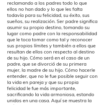
reclamando a los padres todo lo que
ellos no han dado y lo que les falta
todavía para su felicidad, su éxito, sus
sueños, su realización. Ser padre significa
asumir su propio destino, tomando su
lugar como padre con la responsabilidad
que le toca tomar como tal y reconocer
sus propios límites y también a ellos que
resultan de ellos con respecto al destino
de su hijo. Cómo será en el caso de un
padre, que se divorció de su primera
mujer, la madre de su hijo. Cómo hacerle
entender, que no le fue posible seguir con
la vida en pareja y que su propia
felicidad le fue más importante,
sacrificando la vida armoniosa, estando
unidos en una casa. Aquí se muestra la