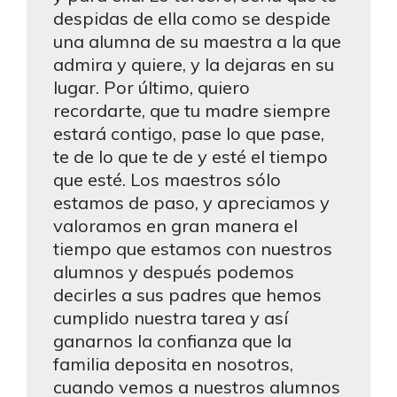
despidas de ella como se despide
una alumna de su maestra a la que
admira y quiere, y la dejaras en su
lugar. Por último, quiero
recordarte, que tu madre siempre
estará contigo, pase lo que pase,
te de lo que te de y esté el tiempo
que esté. Los maestros sólo
estamos de paso, y apreciamos y
valoramos en gran manera el
tiempo que estamos con nuestros
alumnos y después podemos
decirles a sus padres que hemos
cumplido nuestra tarea y así
ganarnos la confianza que la
familia deposita en nosotros,
cuando vemos a nuestros alumnos