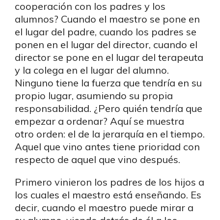
cooperación con los padres y los
alumnos? Cuando el maestro se pone en
el lugar del padre, cuando los padres se
ponen en el lugar del director, cuando el
director se pone en el lugar del terapeuta
y la colega en el lugar del alumno.
Ninguno tiene la fuerza que tendría en su
propio lugar, asumiendo su propia
responsabilidad. ¿Pero quién tendría que
empezar a ordenar? Aquí se muestra
otro orden: el de la jerarquía en el tiempo.
Aquel que vino antes tiene prioridad con
respecto de aquel que vino después.
Primero vinieron los padres de los hijos a
los cuales el maestro está enseñando. Es
decir, cuando el maestro puede mirar a