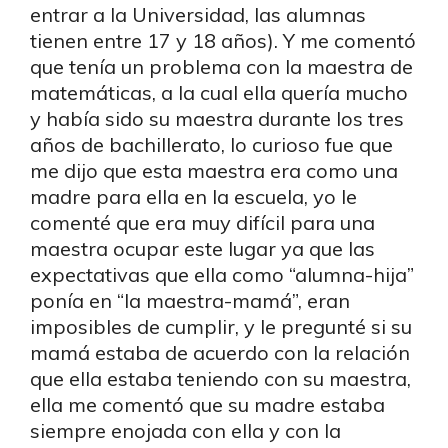
entrar a la Universidad, las alumnas
tienen entre 17 y 18 años). Y me comentó
que tenía un problema con la maestra de
matemáticas, a la cual ella quería mucho
y había sido su maestra durante los tres
años de bachillerato, lo curioso fue que
me dijo que esta maestra era como una
madre para ella en la escuela, yo le
comenté que era muy difícil para una
maestra ocupar este lugar ya que las
expectativas que ella como “alumna-hija”
ponía en “la maestra-mamá”, eran
imposibles de cumplir, y le pregunté si su
mamá estaba de acuerdo con la relación
que ella estaba teniendo con su maestra,
ella me comentó que su madre estaba
siempre enojada con ella y con la