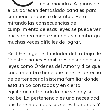
desconocidas. Algunas de
ellas parecen demasiado banales para
ser mencionadas o descritas. Pero
mirando las consecuencias del
cumplimiento de esas leyes se puede ver
que son realmente simples, sin embargo
muchas veces difíciles de lograr.
Bert Hellinger, el fundador del trabajo de
Constelaciones Familiares describe esas
leyes como Órdenes del Amor y dice que
cada miembro tiene que tener el derecho
de pertenecer al sistema familiar donde
está unido con todos y en cierto
equilibrio entre todo lo que se da y se
recibe. La pertenencia es una necesidad
que tenemos todos los seres humanos. Y