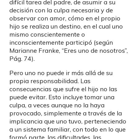
difícil tarea del padre, de asumir a su
decisión con la culpa necesaria y de
observar con amor, cómo en el propio
hijo se realiza un destino, en el cual uno
mismo conscientemente o
inconscientemente participó (según
Marianne Franke, “Eres uno de nosotros”,
Pág. 74).
Pero uno no puede ir más allá de su
propia responsabilidad. Las
consecuencias que sufre el hijo no las
puede evitar. Esto incluye tomar una
culpa, a veces aunque no la haya
provocado, simplemente a través de la
implicancia que uno tuvo, perteneciendo
a un sistema familiar, con todo en lo que
formó parte, las dificultades, las