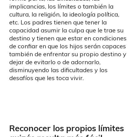
implicancias, los límites o también la
cultura, la religión, la ideología política,
etc. Los padres tienen que tener la
capacidad asumir la culpa que le trae su
destino y tienen que estar en condiciones
de confiar en que los hijos serán capaces
también de enfrentar su propio destino y
dejar de evitarlo o de adornarlo,
disminuyendo las dificultades y los
desafíos que les toca vivir.
Reconocer los propios límites