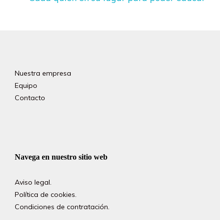
Nuestra empresa
Equipo
Contacto
Navega en nuestro sitio web
Aviso legal.
Política de cookies.
Condiciones de contratación.