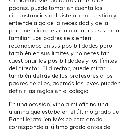
su alumno, viendo detrás de él a los
padres, puede tomar en cuenta las
circunstancias del sistema en cuestión y
entiende algo de la necesidad y de la
pertenencia de este alumno a su sistema
familiar. Los padres se sienten
reconocidos en sus posibilidades pero
también en sus límites y no necesitan
cuestionar las posibilidades y los límites
del director. El director, puede mirar
también detrás de los profesores a los
padres de ellos, además las leyes pueden
definir las reglas en el colegio.
En una ocasión, vino a mi oficina una
alumna que estaba en el último grado del
Bachillerato (en México este grado
corresponde al último grado antes de