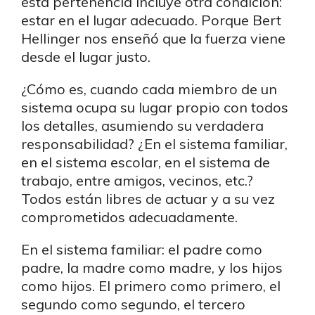
esta pertenencia incluye otra condición:
estar en el lugar adecuado. Porque Bert
Hellinger nos enseñó que la fuerza viene
desde el lugar justo.
¿Cómo es, cuando cada miembro de un
sistema ocupa su lugar propio con todos
los detalles, asumiendo su verdadera
responsabilidad? ¿En el sistema familiar,
en el sistema escolar, en el sistema de
trabajo, entre amigos, vecinos, etc.?
Todos están libres de actuar y a su vez
comprometidos adecuadamente.
En el sistema familiar: el padre como
padre, la madre como madre, y los hijos
como hijos. El primero como primero, el
segundo como segundo, el tercero