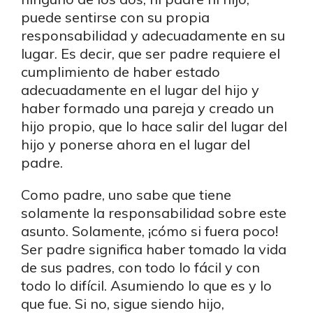
puede sentirse con su propia
responsabilidad y adecuadamente en su
lugar. Es decir, que ser padre requiere el
cumplimiento de haber estado
adecuadamente en el lugar del hijo y
haber formado una pareja y creado un
hijo propio, que lo hace salir del lugar del
hijo y ponerse ahora en el lugar del
padre.
Como padre, uno sabe que tiene
solamente la responsabilidad sobre este
asunto. Solamente, ¡cómo si fuera poco!
Ser padre significa haber tomado la vida
de sus padres, con todo lo fácil y con
todo lo difícil. Asumiendo lo que es y lo
que fue. Si no, sigue siendo hijo,