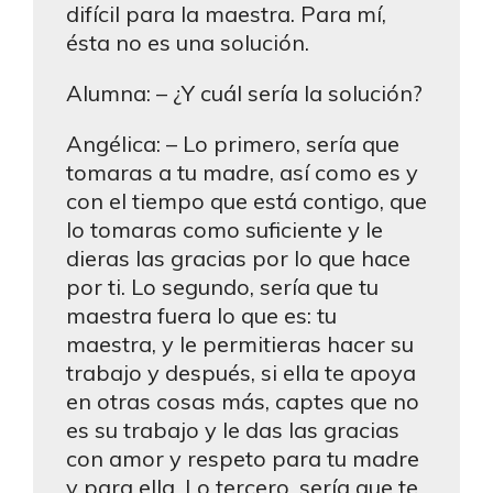
difícil para la maestra. Para mí,
ésta no es una solución.
Alumna: – ¿Y cuál sería la solución?
Angélica: – Lo primero, sería que
tomaras a tu madre, así como es y
con el tiempo que está contigo, que
lo tomaras como suficiente y le
dieras las gracias por lo que hace
por ti. Lo segundo, sería que tu
maestra fuera lo que es: tu
maestra, y le permitieras hacer su
trabajo y después, si ella te apoya
en otras cosas más, captes que no
es su trabajo y le das las gracias
con amor y respeto para tu madre
y para ella. Lo tercero, sería que te