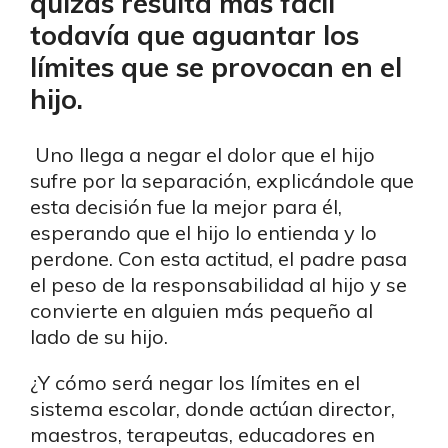
quizás resulta más fácil
todavía que aguantar los
límites que se provocan en el
hijo.
Uno llega a negar el dolor que el hijo
sufre por la separación, explicándole que
esta decisión fue la mejor para él,
esperando que el hijo lo entienda y lo
perdone. Con esta actitud, el padre pasa
el peso de la responsabilidad al hijo y se
convierte en alguien más pequeño al
lado de su hijo.
¿Y cómo será negar los límites en el
sistema escolar, donde actúan director,
maestros, terapeutas, educadores en