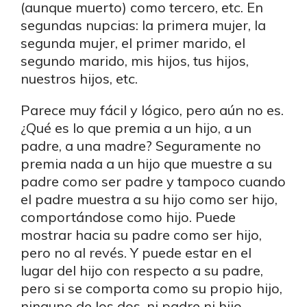
(aunque muerto) como tercero, etc. En
segundas nupcias: la primera mujer, la
segunda mujer, el primer marido, el
segundo marido, mis hijos, tus hijos,
nuestros hijos, etc.
Parece muy fácil y lógico, pero aún no es.
¿Qué es lo que premia a un hijo, a un
padre, a una madre? Seguramente no
premia nada a un hijo que muestre a su
padre como ser padre y tampoco cuando
el padre muestra a su hijo como ser hijo,
comportándose como hijo. Puede
mostrar hacia su padre como ser hijo,
pero no al revés. Y puede estar en el
lugar del hijo con respecto a su padre,
pero si se comporta como su propio hijo,
ninguno de los dos, ni padre ni hijo,