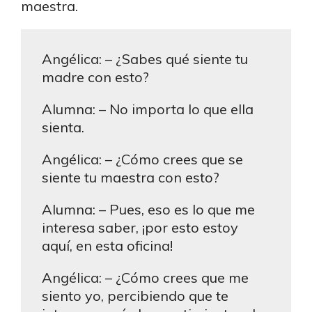
maestra.
Angélica: – ¿Sabes qué siente tu
madre con esto?
Alumna: – No importa lo que ella
sienta.
Angélica: – ¿Cómo crees que se
siente tu maestra con esto?
Alumna: – Pues, eso es lo que me
interesa saber, ¡por esto estoy
aquí, en esta oficina!
Angélica: – ¿Cómo crees que me
siento yo, percibiendo que te