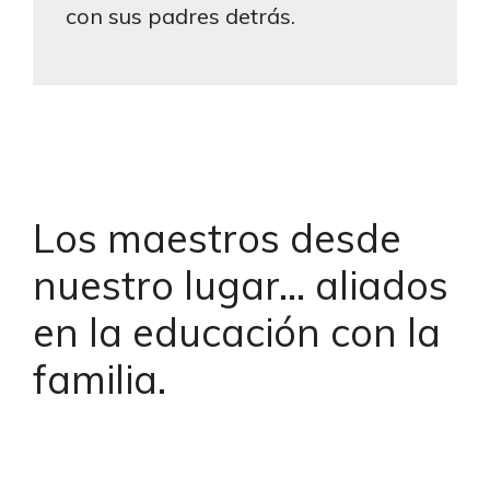
con sus padres detrás.
Los maestros desde
nuestro lugar… aliados
en la educación con la
familia.