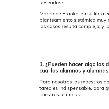
deseados?
Marianne Franke, en su libro 
planteamiento sistémico muy 
los casos resulta compleja, y 
1. ¿Pueden hacer algo los 
cual los alumnos y alumnas
Para nosotros los maestros de
tarea es indispensable, para q
nuestros alumnos.