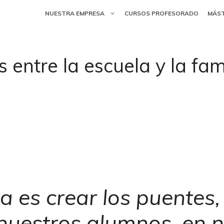
NUESTRA EMPRESA
CURSOS PROFESORADO
MÁS
entre la escuela y la fam
a es crear los puentes,
 nuestros alumnos, en 