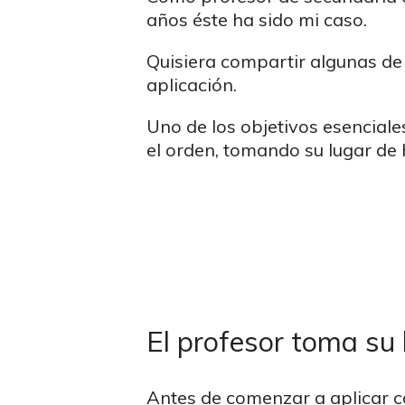
años éste ha sido mi caso.
Quisiera compartir algunas de 
aplicación.
Uno de los objetivos esenciale
el orden, tomando su lugar de 
El profesor toma su 
Antes de comenzar a aplicar c