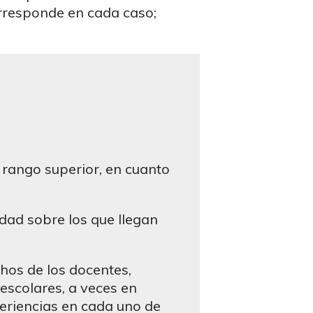
orresponde en cada caso;
n rango superior, en cuanto
idad sobre los que llegan
hos de los docentes,
escolares, a veces en
eriencias en cada uno de