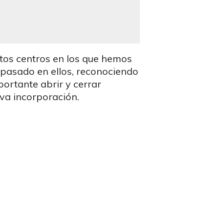
ntos centros en los que hemos
 pasado en ellos, reconociendo
ortante abrir y cerrar
eva incorporación.