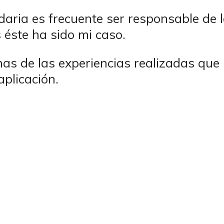
ria es frecuente ser responsable de l
 éste ha sido mi caso.
as de las experiencias realizadas que 
aplicación.