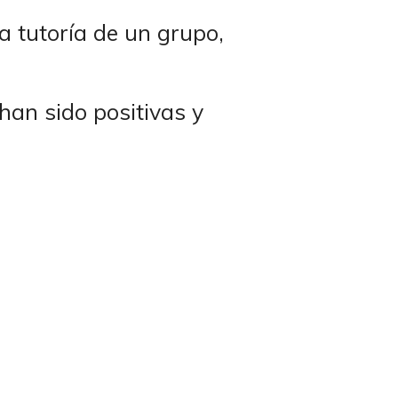
a tutoría de un grupo,
han sido positivas y