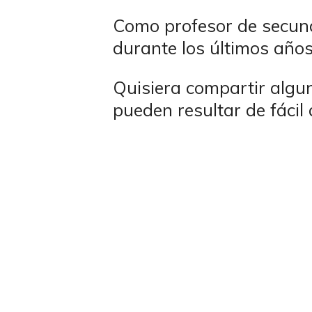
Como profesor de secunda
durante los últimos años
Quisiera compartir algun
pueden resultar de fácil 