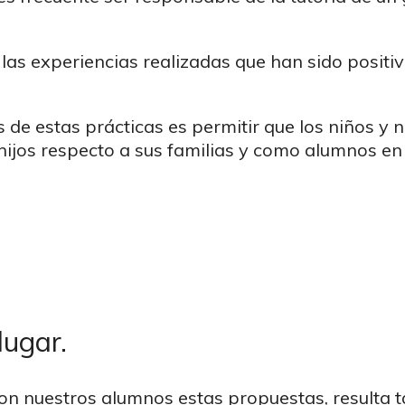
las experiencias realizadas que han sido positiv
s de estas prácticas es permitir que los niños 
hijos respecto a sus familias y como alumnos en 
lugar.
on nuestros alumnos estas propuestas, resulta